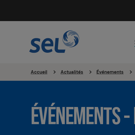
Accueil
Actualités
Événements
ÉVÉNEMENTS -