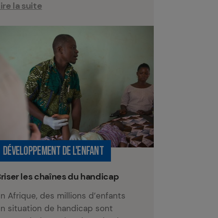
ire la suite
DÉVELOPPEMENT DE L'ENFANT
riser les chaînes du handicap
n Afrique, des millions d’enfants
n situation de handicap sont