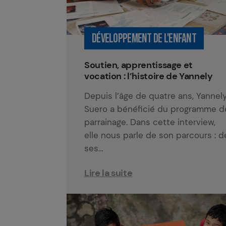
DÉVELOPPEMENT DE L'ENFANT
Soutien, apprentissage et
vocation : l’histoire de Yannely
Depuis l’âge de quatre ans, Yannel
Suero a bénéficié du programme d
parrainage. Dans cette interview,
elle nous parle de son parcours : d
ses…
Lire la suite