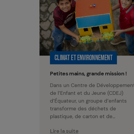
CLIMAT ET ENVIRONNEMENT
Petites mains, grande mission !
Dans un Centre de Développemen
de l’Enfant et du Jeune (CDEJ)
d’Équateur, un groupe d’enfants
transforme des déchets de
plastique, de carton et de…
Lire la suite