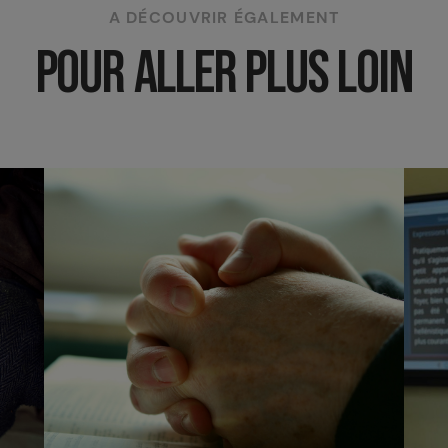
A DÉCOUVRIR ÉGALEMENT
POUR ALLER PLUS LOIN