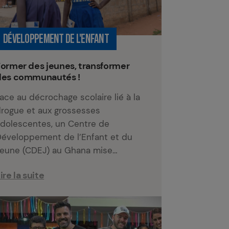
DÉVELOPPEMENT DE L'ENFANT
ormer des jeunes, transformer
des communautés !
ace au décrochage scolaire lié à la
rogue et aux grossesses
dolescentes, un Centre de
éveloppement de l’Enfant et du
eune (CDEJ) au Ghana mise…
ire la suite