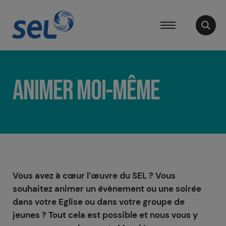
ANIMER MOI-MÊME
Vous avez à cœur l’œuvre du SEL ? Vous
souhaitez animer un évènement ou une soirée
dans votre Eglise ou dans votre groupe de
jeunes ? Tout cela est possible et nous vous y