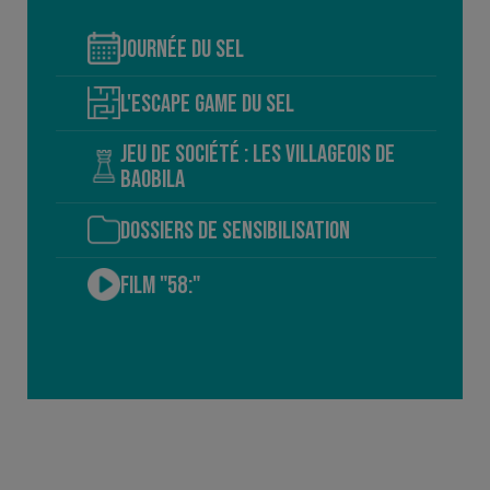
JOURNÉE DU SEL
L'ESCAPE GAME DU SEL
JEU DE SOCIÉTÉ : LES VILLAGEOIS DE
BAOBILA
DOSSIERS DE SENSIBILISATION
FILM "58:"