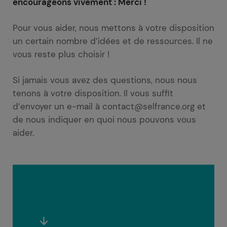
encourageons vivement : Merci !
Pour vous aider, nous mettons à votre disposition
un certain nombre d’idées et de ressources. Il ne
vous reste plus choisir !
Si jamais vous avez des questions, nous nous
tenons à votre disposition. Il vous suffit
d’envoyer un e-mail à contact@selfrance.org et
de nous indiquer en quoi nous pouvons vous
aider.