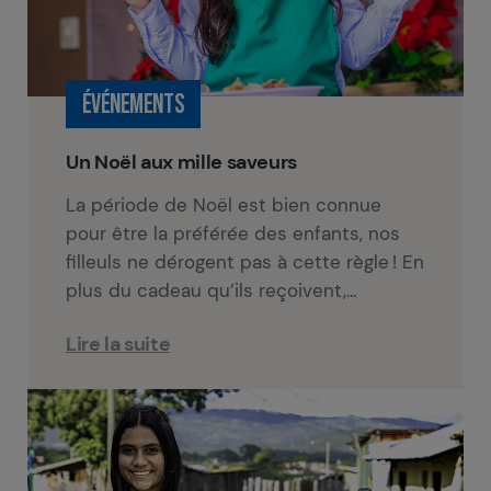
ÉVÉNEMENTS
Un Noël aux mille saveurs
La période de Noël est bien connue
pour être la préférée des enfants, nos
filleuls ne dérogent pas à cette règle ! En
plus du cadeau qu’ils reçoivent,…
Lire la suite