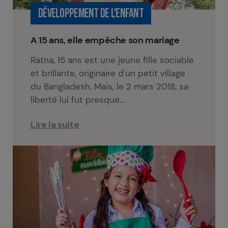
DÉVELOPPEMENT DE L'ENFANT
A 15 ans, elle empêche son mariage
Ratna, 15 ans est une jeune fille sociable
et brillante, originaire d'un petit village
du Bangladesh. Mais, le 2 mars 2018, sa
liberté lui fut presque…
Lire la suite