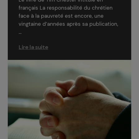
français La responsabilité du chrétien
face à la pauvreté est encore, une
vingtaine d’années après sa publication,
…
Lire la suite