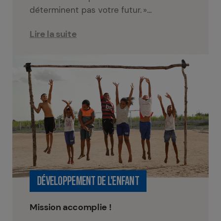
déterminent pas votre futur. »…
Lire la suite
DÉVELOPPEMENT DE L'ENFANT
Mission accomplie !