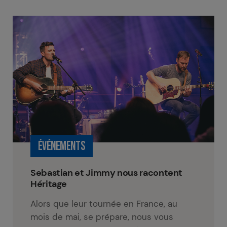
ÉVÉNEMENTS
Sebastian et Jimmy nous racontent
Héritage
Alors que leur tournée en France, au
mois de mai, se prépare, nous vous