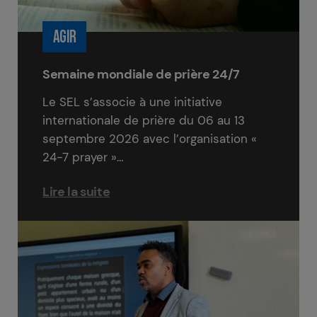
AGIR
Semaine mondiale de prière 24/7
Le SEL s’associe à une initiative
internationale de prière du 06 au 13
septembre 2026 avec l’organisation «
24-7 prayer »…
Lire la suite