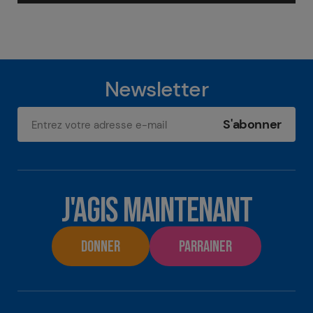
Newsletter
Adresse e-mail
J'AGIS MAINTENANT
DONNER
PARRAINER