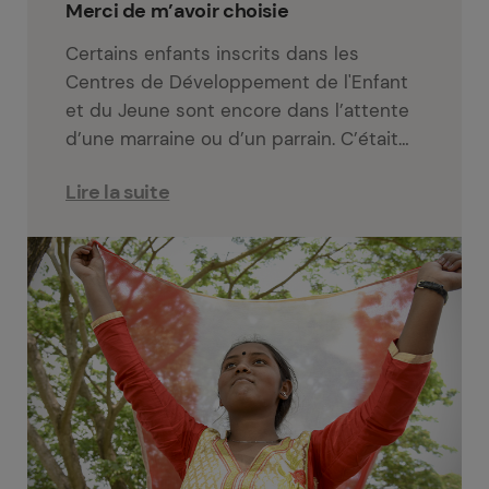
Merci de m’avoir choisie
Certains enfants inscrits dans les
Centres de Développement de l'Enfant
et du Jeune sont encore dans l’attente
d’une marraine ou d’un parrain. C’était…
Lire la suite