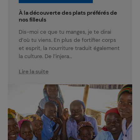
À la découverte des plats préférés de
nos filleuls
Dis-moi ce que tu manges, je te dirai
d’où tu viens. En plus de fortifier corps
et esprit, la nourriture traduit également
la culture. De l’injera…
Lire la suite