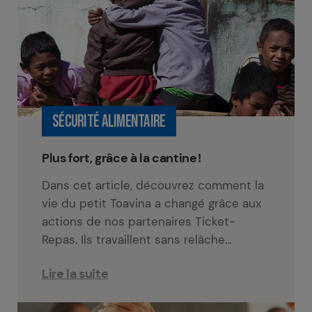
SÉCURITÉ ALIMENTAIRE
Plus fort, grâce à la cantine !
Dans cet article, découvrez comment la
vie du petit Toavina a changé grâce aux
actions de nos partenaires Ticket-
Repas. Ils travaillent sans relâche…
Lire la suite