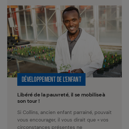
DÉVELOPPEMENT DE L'ENFANT
Libéré de la pauvreté, il se mobilise à
son tour !
Si Collins, ancien enfant parrainé, pouvait
vous encourager, il vous dirait que « vos
circonstances présentes ne