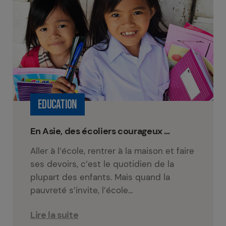
EDUCATION
En Asie, des écoliers courageux …
Aller à l’école, rentrer à la maison et faire
ses devoirs, c’est le quotidien de la
plupart des enfants. Mais quand la
pauvreté s’invite, l’école…
Lire la suite