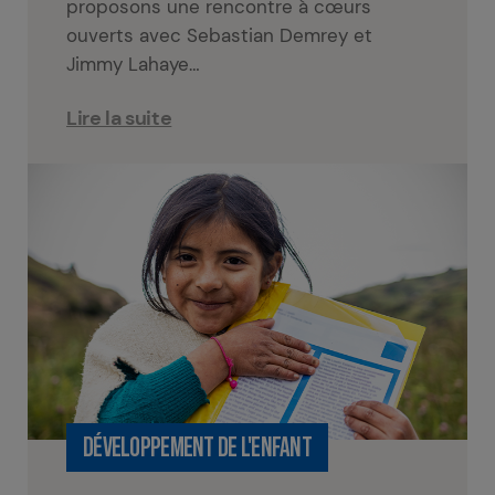
proposons une rencontre à cœurs
ouverts avec Sebastian Demrey et
Jimmy Lahaye…
Lire la suite
DÉVELOPPEMENT DE L'ENFANT