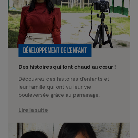
DÉVELOPPEMENT DE L'ENFANT
Des histoires qui font chaud au cœur !
Découvrez des histoires d'enfants et
leur famille qui ont vu leur vie
bouleversée grâce au parrainage.
Lire la suite