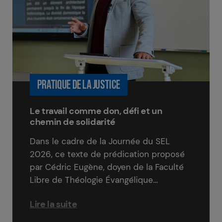
PRATIQUE DE LA JUSTICE
Le travail comme don, défi et un
chemin de solidarité
Dans le cadre de la Journée du SEL
2026, ce texte de prédication proposé
par Cédric Eugène, doyen de la Faculté
Libre de Théologie Évangélique…
Lire la suite