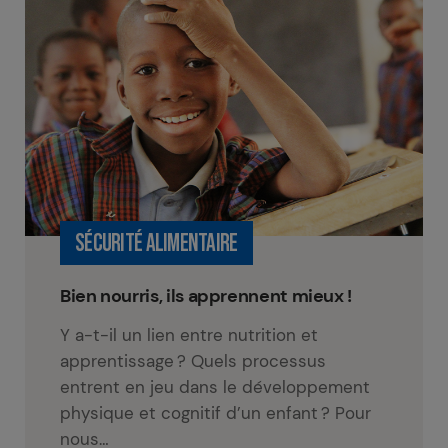
SÉCURITÉ ALIMENTAIRE
Bien nourris, ils apprennent mieux !
Y a-t-il un lien entre nutrition et
apprentissage ? Quels processus
entrent en jeu dans le développement
physique et cognitif d’un enfant ? Pour
nous…