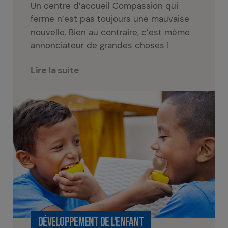
Un centre d’accueil Compassion qui
ferme n’est pas toujours une mauvaise
nouvelle. Bien au contraire, c’est même
annonciateur de grandes choses !
Lire la suite
DÉVELOPPEMENT DE L'ENFANT