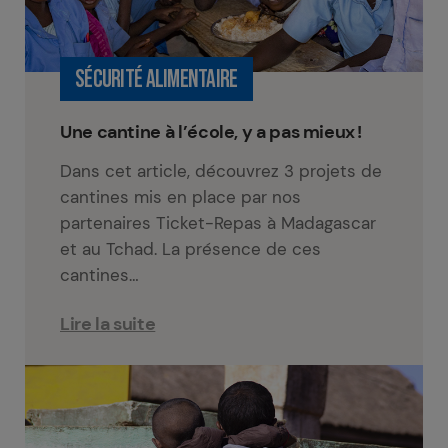
SÉCURITÉ ALIMENTAIRE
Une cantine à l’école, y a pas mieux !
Dans cet article, découvrez 3 projets de
cantines mis en place par nos
partenaires Ticket-Repas à Madagascar
et au Tchad. La présence de ces
cantines…
Lire la suite