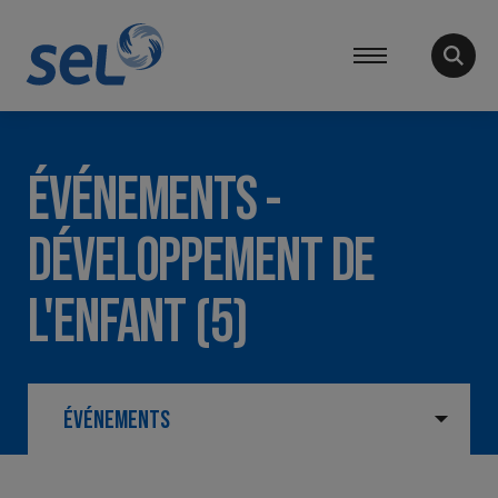
ÉVÉNEMENTS -
DÉVELOPPEMENT DE
L'ENFANT
(5)
ÉVÉNEMENTS